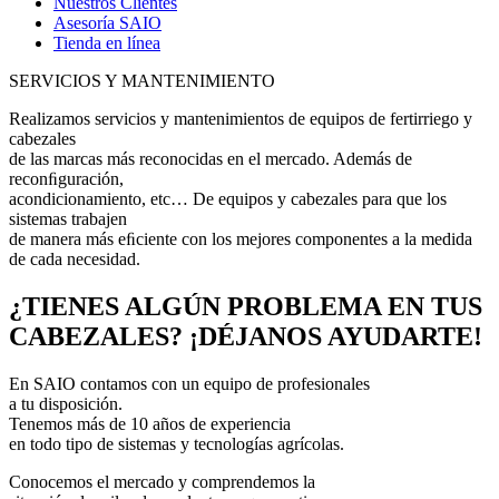
Nuestros Clientes
Asesoría SAIO
Tienda en línea
SERVICIOS Y MANTENIMIENTO
Realizamos servicios y mantenimientos de equipos de fertirriego y
cabezales
de las marcas más reconocidas en el mercado. Además de
reconﬁguración,
acondicionamiento, etc… De equipos y cabezales para que los
sistemas trabajen
de manera más eﬁciente con los mejores componentes a la medida
de cada necesidad.
¿TIENES ALGÚN PROBLEMA EN TUS
CABEZALES? ¡DÉJANOS AYUDARTE!
En SAIO contamos con un equipo de profesionales
a tu disposición.
Tenemos más de 10 años de experiencia
en todo tipo de sistemas y tecnologías agrícolas.
Conocemos el mercado y comprendemos la