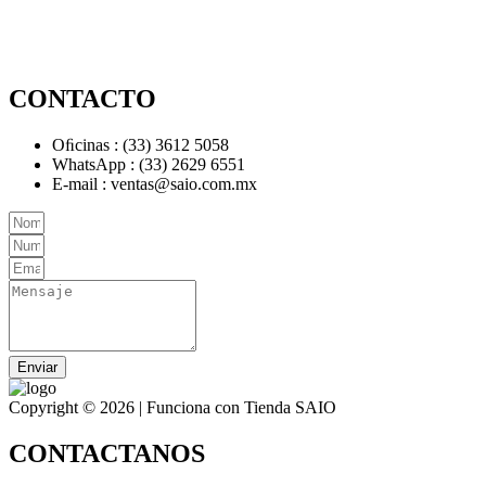
CONTACTO
Oﬁcinas : (33) 3612 5058
WhatsApp : (33) 2629 6551
E-mail : ventas@saio.com.mx
Enviar
Copyright © 2026 | Funciona con Tienda SAIO
CONTACTANOS