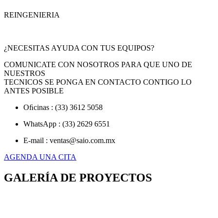
REINGENIERIA
¿NECESITAS AYUDA CON TUS EQUIPOS?
COMUNICATE CON NOSOTROS PARA QUE UNO DE
NUESTROS
TECNICOS SE PONGA EN CONTACTO CONTIGO LO
ANTES POSIBLE
Oﬁcinas : (33) 3612 5058
WhatsApp : (33) 2629 6551
E-mail : ventas@saio.com.mx
AGENDA UNA CITA
GALERÍA DE PROYECTOS