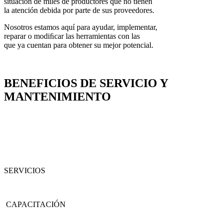
situación de miles de productores que no tienen
la atención debida por parte de sus proveedores.
Nosotros estamos aquí para ayudar, implementar,
reparar o modiﬁcar las herramientas con las
que ya cuentan para obtener su mejor potencial.
BENEFICIOS DE SERVICIO Y
MANTENIMIENTO
SERVICIOS
CAPACITACIÓN